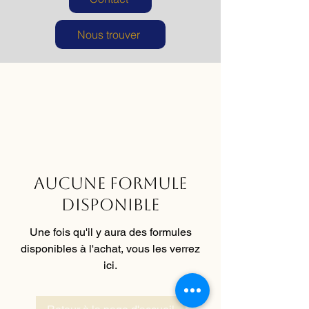
Nous trouver
Aucune formule
disponible
Une fois qu'il y aura des formules
disponibles à l'achat, vous les verrez
ici.